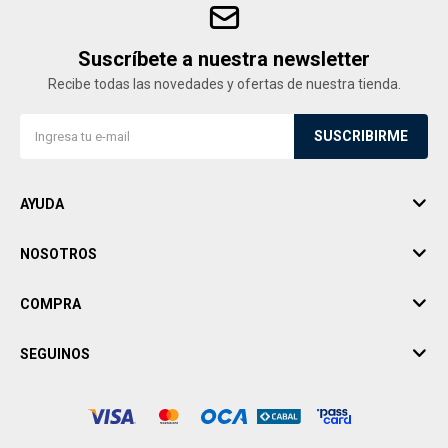
Suscríbete a nuestra newsletter
Recibe todas las novedades y ofertas de nuestra tienda.
SUSCRIBIRME
AYUDA
NOSOTROS
COMPRA
SEGUINOS