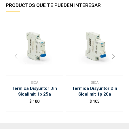
PRODUCTOS QUE TE PUEDEN INTERESAR
SICA
SICA
Termica Disyuntor Din
Termica Disyuntor Din
Sicalimit 1p 25a
Sicalimit 1p 20a
$
100
$
105