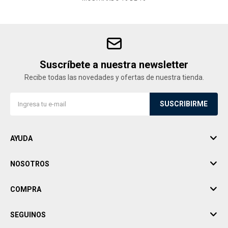
Suscríbete a nuestra newsletter
Recibe todas las novedades y ofertas de nuestra tienda.
SUSCRIBIRME
AYUDA
NOSOTROS
COMPRA
SEGUINOS