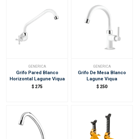
GENERICA
GENERICA
Grifo Pared Blanco
Grifo De Mesa Blanco
Horizontal Lagune Viqua
Lagune Viqua
$
275
$
250