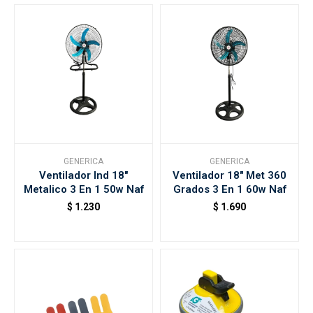
GENERICA
GENERICA
Ventilador Ind 18"
Ventilador 18" Met 360
Metalico 3 En 1 50w Naf
Grados 3 En 1 60w Naf
$
1.230
$
1.690