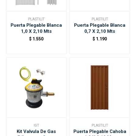
PLASTILIT
PLASTILIT
Puerta Plegable Blanca
Puerta Plegable Blanca
1,0 X 2,10 Mts
0,7 X 2,10 Mts
$
1.550
$
1.190
IGT
PLASTILIT
Kit Valvula De Gas
Puerta Plegable Cahoba