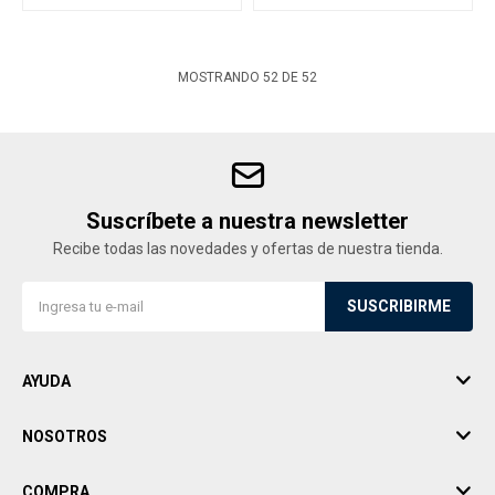
MOSTRANDO
52
DE
52
Suscríbete a nuestra newsletter
Recibe todas las novedades y ofertas de nuestra tienda.
SUSCRIBIRME
AYUDA
NOSOTROS
COMPRA