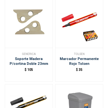
GENERICA
TOLSEN
Soporte Madera
Marcador Permanente
P/cortina Doble 23mm
Rojo Tolsen
$
105
$
35