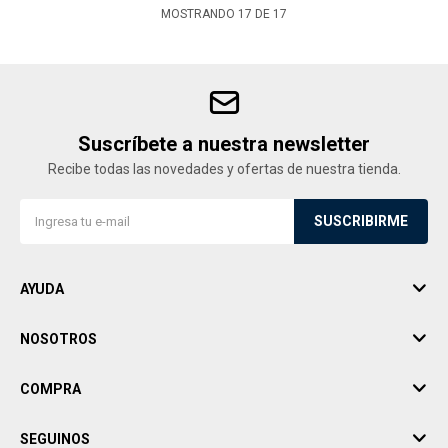
MOSTRANDO
17
DE
17
Suscríbete a nuestra newsletter
Recibe todas las novedades y ofertas de nuestra tienda.
SUSCRIBIRME
AYUDA
NOSOTROS
COMPRA
SEGUINOS