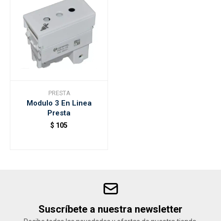
PRESTA
Modulo 3 En Linea
Presta
$
105
Suscríbete a nuestra newsletter