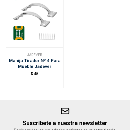
JADEVER
Manija Tirador Nº 4 Para
Mueble Jadever
$
45
Suscríbete a nuestra newsletter