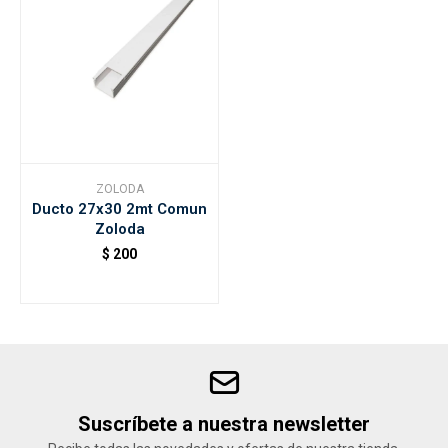
ZOLODA
Ducto 27x30 2mt Comun
Zoloda
$
200
Suscríbete a nuestra newsletter