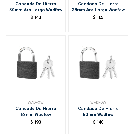
Candado De Hierro
Candado De Hierro
50mm Aro Largo Wadfow
38mm Aro Largo Wadfow
$
140
$
105
WADFOW
WADFOW
Candado De Hierro
Candado De Hierro
63mm Wadfow
50mm Wadfow
$
190
$
140