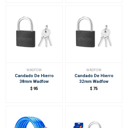
WADFOW
WADFOW
Candado De Hierro
Candado De Hierro
38mm Wadfow
32mm Wadfow
$
95
$
75