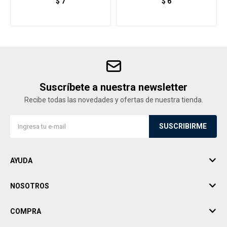
$
7
$
6
Suscríbete a nuestra newsletter
Recibe todas las novedades y ofertas de nuestra tienda.
SUSCRIBIRME
AYUDA
NOSOTROS
COMPRA