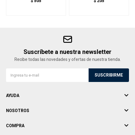
$
505
$
205
Suscríbete a nuestra newsletter
Recibe todas las novedades y ofertas de nuestra tienda.
SUSCRIBIRME
AYUDA
NOSOTROS
COMPRA