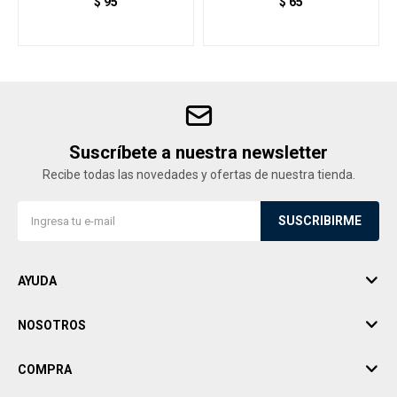
$
95
$
65
Suscríbete a nuestra newsletter
Recibe todas las novedades y ofertas de nuestra tienda.
SUSCRIBIRME
AYUDA
NOSOTROS
COMPRA