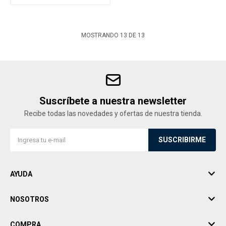
MOSTRANDO
13
DE
13
Suscríbete a nuestra newsletter
Recibe todas las novedades y ofertas de nuestra tienda.
SUSCRIBIRME
AYUDA
NOSOTROS
COMPRA