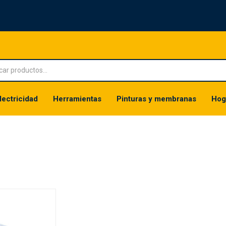
lectricidad
Herramientas
Pinturas y membranas
Hog