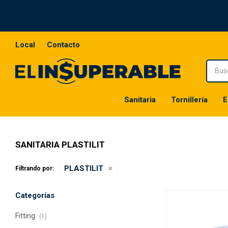
Local
Contacto
Sanitaria
Tornillería
E
SANITARIA PLASTILIT
PLASTILIT
Filtrando por:
Categorías
Fitting
(1)