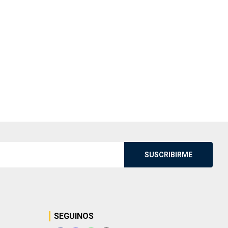
SUSCRIBIRME
SEGUINOS