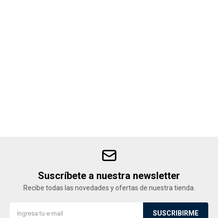
Accesorios
Varios
Trabaja con nosotros
Contacto
Suscríbete a nuestra newsletter
Recibe todas las novedades y ofertas de nuestra tienda.
SUSCRIBIRME