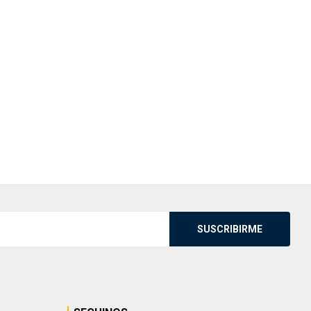
SUSCRIBIRME