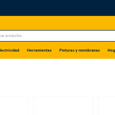
lectricidad
Herramientas
Pinturas y membranas
Hog