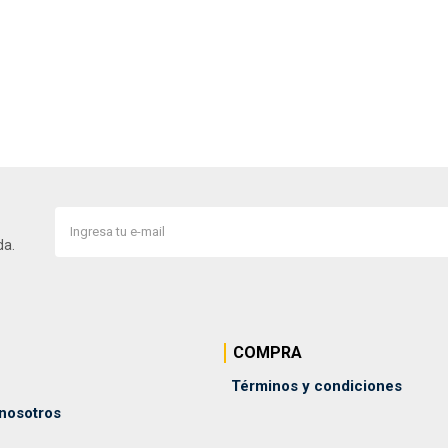
da.
COMPRA
Términos y condiciones
 nosotros