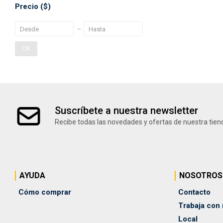
Precio
($)
OK
Suscríbete a nuestra newsletter
Recibe todas las novedades y ofertas de nuestra tien
AYUDA
NOSOTROS
Cómo comprar
Contacto
Trabaja con
Local