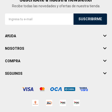
Recibe todas las novedades y ofertas de nuestra tienda.
SUSCRIBIRME
AYUDA
NOSOTROS
COMPRA
SEGUINOS