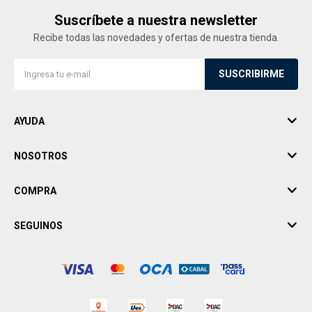
Suscríbete a nuestra newsletter
Recibe todas las novedades y ofertas de nuestra tienda.
SUSCRIBIRME
AYUDA
NOSOTROS
COMPRA
SEGUINOS