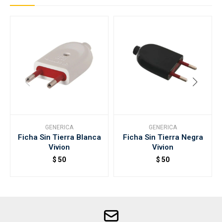
GENERICA
GENERICA
Ficha Sin Tierra Blanca
Ficha Sin Tierra Negra
Vivion
Vivion
$
50
$
50