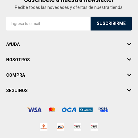
Recibe todas las novedades y ofertas de nuestra tienda.
SUSCRIBIRME
AYUDA
NOSOTROS
COMPRA
SEGUINOS