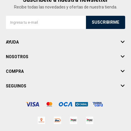
Recibe todas las novedades y ofertas de nuestra tienda.
SUSCRIBIRME
AYUDA
NOSOTROS
COMPRA
SEGUINOS