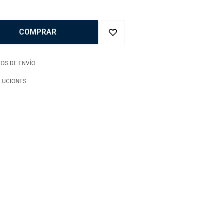
COMPRAR
OS DE ENVÍO
LUCIONES