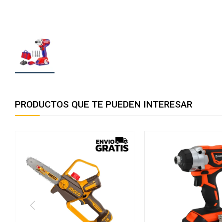
PRODUCTOS QUE TE PUEDEN INTERESAR