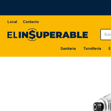
Local
Contacto
Sanitaria
Tornillería
E