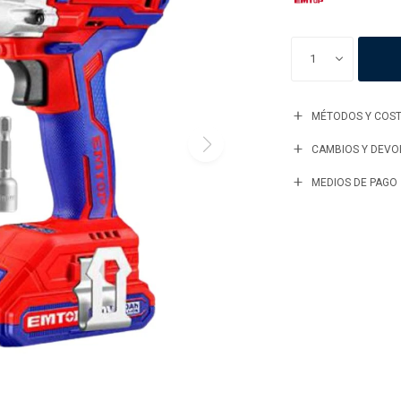
1
MÉTODOS Y COST
CAMBIOS Y DEVO
MEDIOS DE PAGO