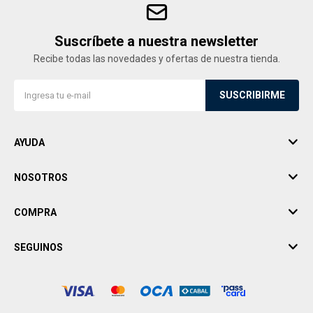
Suscríbete a nuestra newsletter
Recibe todas las novedades y ofertas de nuestra tienda.
SUSCRIBIRME
AYUDA
NOSOTROS
COMPRA
SEGUINOS