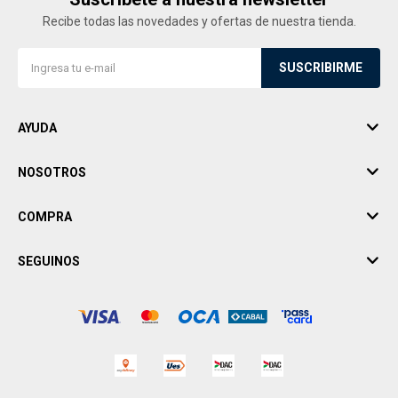
Recibe todas las novedades y ofertas de nuestra tienda.
SUSCRIBIRME
AYUDA
NOSOTROS
COMPRA
SEGUINOS