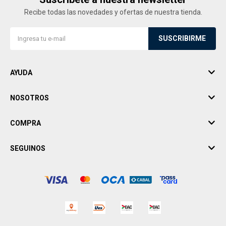
Recibe todas las novedades y ofertas de nuestra tienda.
SUSCRIBIRME
AYUDA
NOSOTROS
COMPRA
SEGUINOS