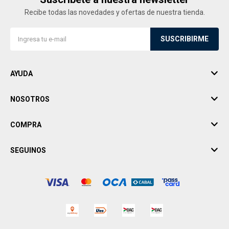
Recibe todas las novedades y ofertas de nuestra tienda.
SUSCRIBIRME
AYUDA
NOSOTROS
COMPRA
SEGUINOS