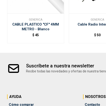
GENERICA
GENERICA
CABLE PLASTICO "CF" 4MM
Cable Radio Inte
METRO - Blanco
$
45
$
50
Suscríbete a nuestra newsletter
Recibe todas las novedades y ofertas de nuestra tien
AYUDA
NOSOTROS
Cómo comprar
Contacto