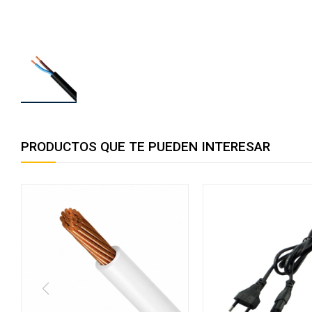
PRODUCTOS QUE TE PUEDEN INTERESAR