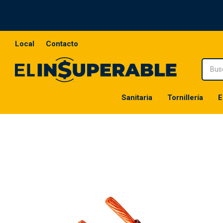
Local
Contacto
Sanitaria
Tornillería
E