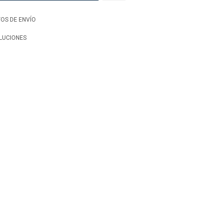
OS DE ENVÍO
LUCIONES