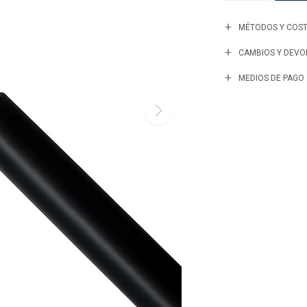
MÉTODOS Y COST
CAMBIOS Y DEVO
MEDIOS DE PAGO