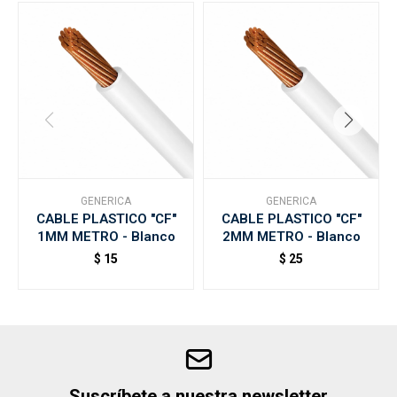
GENERICA
GENERICA
CABLE PLASTICO "CF"
CABLE PLASTICO "CF"
1MM METRO - Blanco
2MM METRO - Blanco
$
15
$
25
Suscríbete a nuestra newsletter