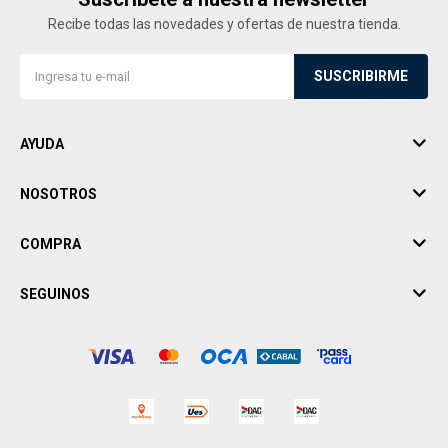
Recibe todas las novedades y ofertas de nuestra tienda.
SUSCRIBIRME
AYUDA
NOSOTROS
COMPRA
SEGUINOS