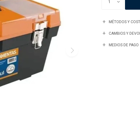
1
MÉTODOS Y COST
CAMBIOS Y DEVO
MEDIOS DE PAGO