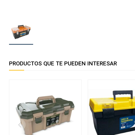
PRODUCTOS QUE TE PUEDEN INTERESAR