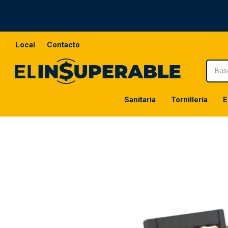
Local
Contacto
Sanitaria
Tornillería
E