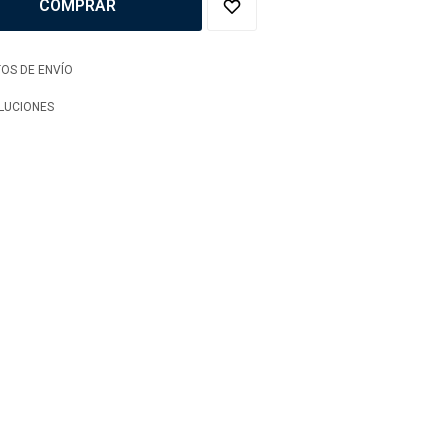
COMPRAR
OS DE ENVÍO
LUCIONES