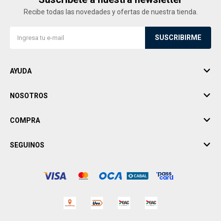
Recibe todas las novedades y ofertas de nuestra tienda.
SUSCRIBIRME
AYUDA
NOSOTROS
COMPRA
SEGUINOS