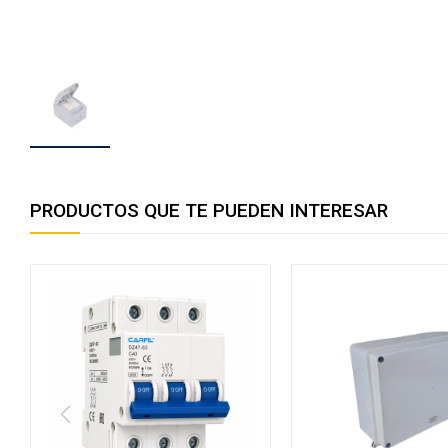
PRODUCTOS QUE TE PUEDEN INTERESAR