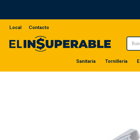
Local
Contacto
Sanitaria
Tornillería
E