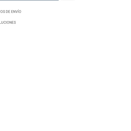
OS DE ENVÍO
LUCIONES