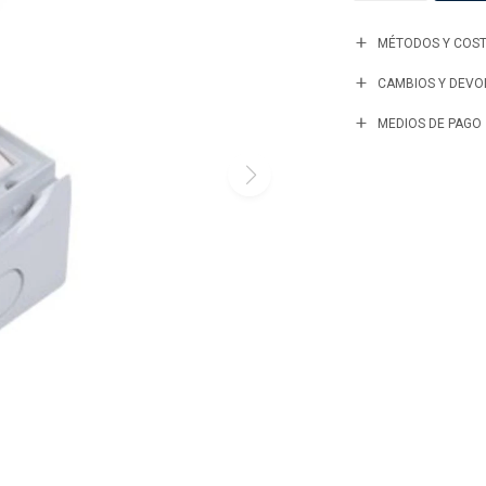
MÉTODOS Y COST
CAMBIOS Y DEVO
MEDIOS DE PAGO