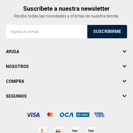
Suscríbete a nuestra newsletter
Recibe todas las novedades y ofertas de nuestra tienda.
SUSCRIBIRME
AYUDA
NOSOTROS
COMPRA
SEGUINOS