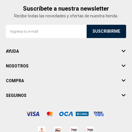
Suscríbete a nuestra newsletter
Recibe todas las novedades y ofertas de nuestra tienda.
SUSCRIBIRME
AYUDA
NOSOTROS
COMPRA
SEGUINOS