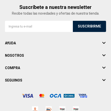
Suscríbete a nuestra newsletter
Recibe todas las novedades y ofertas de nuestra tienda.
SUSCRIBIRME
AYUDA
NOSOTROS
COMPRA
SEGUINOS