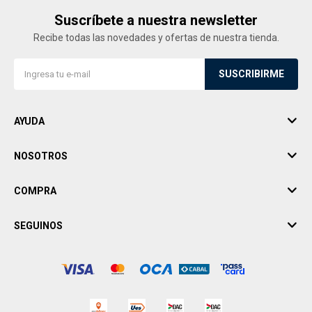
Suscríbete a nuestra newsletter
Recibe todas las novedades y ofertas de nuestra tienda.
SUSCRIBIRME
AYUDA
NOSOTROS
COMPRA
SEGUINOS