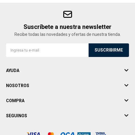
Suscríbete a nuestra newsletter
Recibe todas las novedades y ofertas de nuestra tienda.
SUSCRIBIRME
AYUDA
NOSOTROS
COMPRA
SEGUINOS