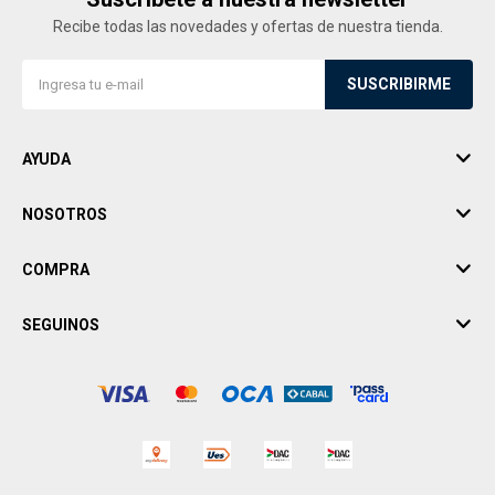
Recibe todas las novedades y ofertas de nuestra tienda.
SUSCRIBIRME
AYUDA
NOSOTROS
COMPRA
SEGUINOS