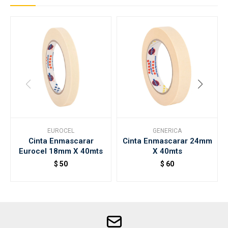
EUROCEL
GENERICA
Cinta Enmascarar
Cinta Enmascarar 24mm
Eurocel 18mm X 40mts
X 40mts
$
50
$
60