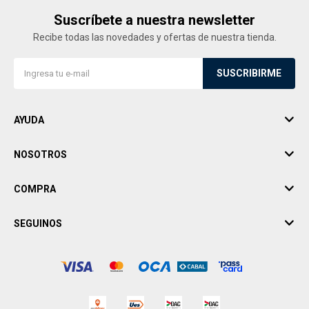
Suscríbete a nuestra newsletter
Recibe todas las novedades y ofertas de nuestra tienda.
SUSCRIBIRME
AYUDA
NOSOTROS
COMPRA
SEGUINOS