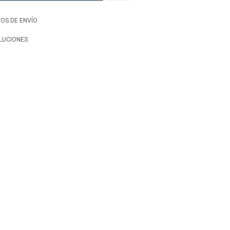
OS DE ENVÍO
LUCIONES