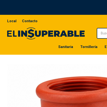
Local
Contacto
Sanitaria
Tornillería
E