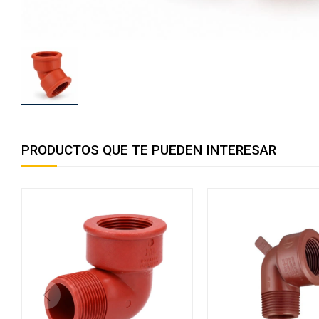
PRODUCTOS QUE TE PUEDEN INTERESAR