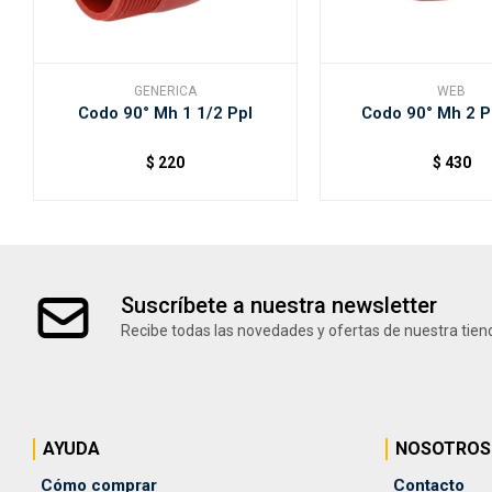
GENERICA
WEB
Codo 90° Mh 1 1/2 Ppl
Codo 90° Mh 2 P
$
220
$
430
Suscríbete a nuestra newsletter
Recibe todas las novedades y ofertas de nuestra tien
AYUDA
NOSOTROS
Cómo comprar
Contacto