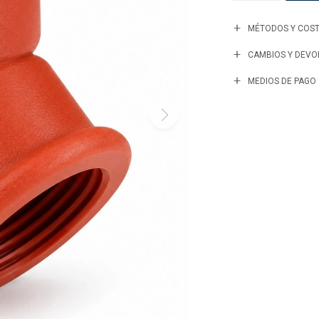
MÉTODOS Y COST
CAMBIOS Y DEVO
MEDIOS DE PAGO