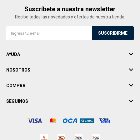
Suscríbete a nuestra newsletter
Recibe todas las novedades y ofertas de nuestra tienda.
SUSCRIBIRME
AYUDA
NOSOTROS
COMPRA
SEGUINOS