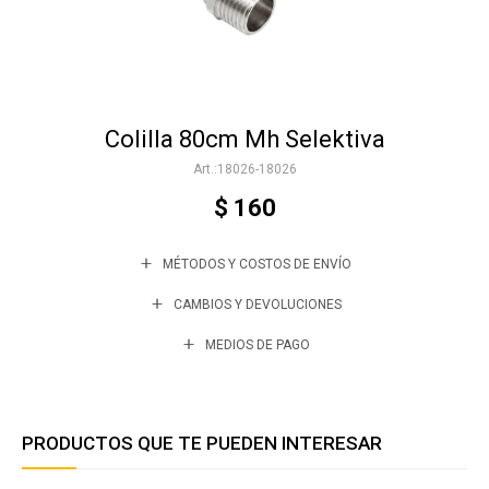
Accesorios
Colilla 80cm Mh Selektiva
Varios
18026-18026
$
160
Trabaja con nosotros
MÉTODOS Y COSTOS DE ENVÍO
Contacto
CAMBIOS Y DEVOLUCIONES
MEDIOS DE PAGO
PRODUCTOS QUE TE PUEDEN INTERESAR