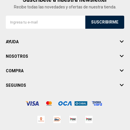
Recibe todas las novedades y ofertas de nuestra tienda.
SUSCRIBIRME
AYUDA
NOSOTROS
COMPRA
SEGUINOS