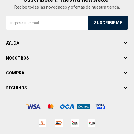
Recibe todas las novedades y ofertas de nuestra tienda.
SUSCRIBIRME
AYUDA
NOSOTROS
COMPRA
SEGUINOS