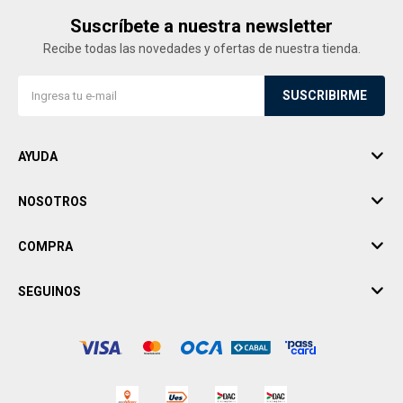
Suscríbete a nuestra newsletter
Recibe todas las novedades y ofertas de nuestra tienda.
SUSCRIBIRME
AYUDA
NOSOTROS
COMPRA
SEGUINOS