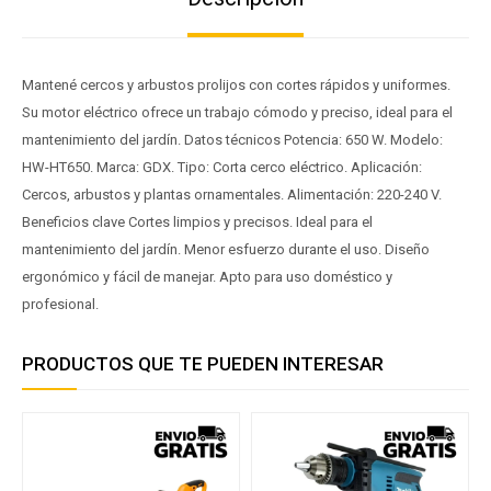
Mantené cercos y arbustos prolijos con cortes rápidos y uniformes.
Su motor eléctrico ofrece un trabajo cómodo y preciso, ideal para el
mantenimiento del jardín. Datos técnicos Potencia: 650 W. Modelo:
HW-HT650. Marca: GDX. Tipo: Corta cerco eléctrico. Aplicación:
Cercos, arbustos y plantas ornamentales. Alimentación: 220-240 V.
Beneficios clave Cortes limpios y precisos. Ideal para el
mantenimiento del jardín. Menor esfuerzo durante el uso. Diseño
ergonómico y fácil de manejar. Apto para uso doméstico y
profesional.
PRODUCTOS QUE TE PUEDEN INTERESAR