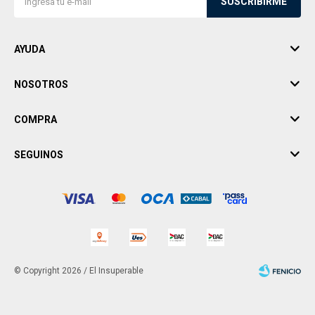
SUSCRIBIRME
AYUDA
NOSOTROS
COMPRA
SEGUINOS
© Copyright 2026 / El Insuperable