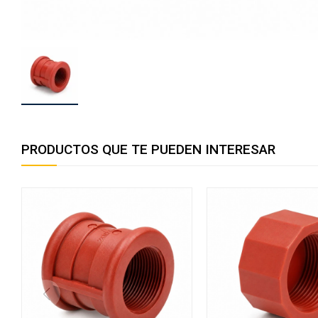
PRODUCTOS QUE TE PUEDEN INTERESAR