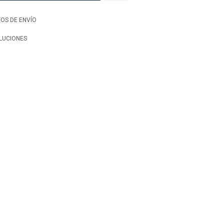
OS DE ENVÍO
LUCIONES