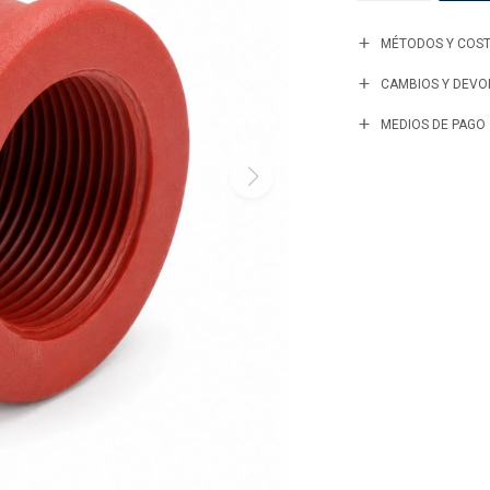
MÉTODOS Y COST
CAMBIOS Y DEVO
MEDIOS DE PAGO