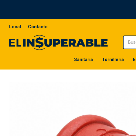
Local
Contacto
Sanitaria
Tornillería
E