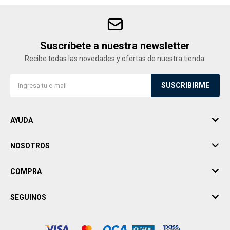
Suscríbete a nuestra newsletter
Recibe todas las novedades y ofertas de nuestra tienda.
SUSCRIBIRME
AYUDA
NOSOTROS
COMPRA
SEGUINOS