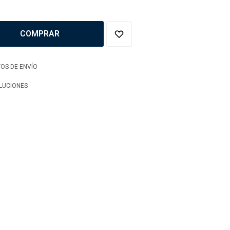
COMPRAR
OS DE ENVÍO
LUCIONES