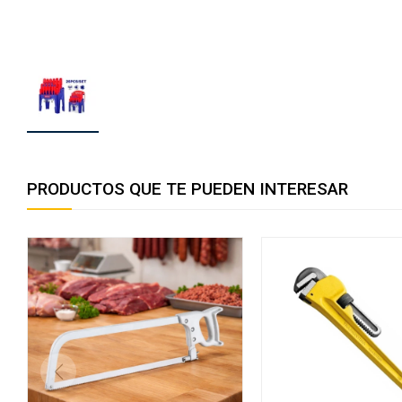
PRODUCTOS QUE TE PUEDEN INTERESAR