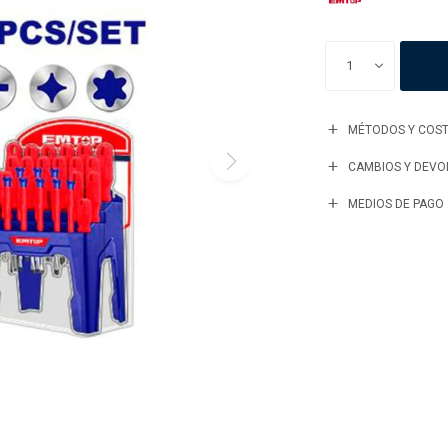
1
MÉTODOS Y COST
CAMBIOS Y DEVO
MEDIOS DE PAGO