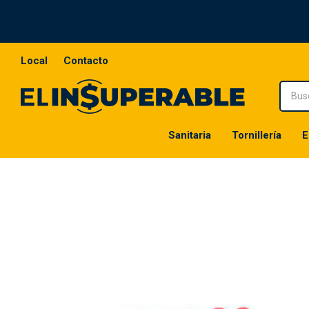
Local
Contacto
Sanitaria
Tornillería
E