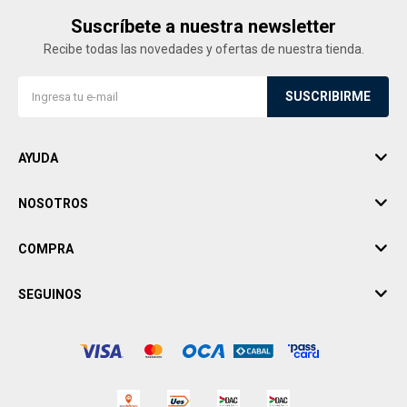
Suscríbete a nuestra newsletter
Recibe todas las novedades y ofertas de nuestra tienda.
SUSCRIBIRME
AYUDA
NOSOTROS
COMPRA
SEGUINOS