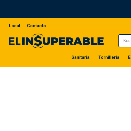
Local
Contacto
Sanitaria
Tornillería
E