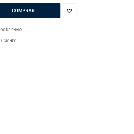
COMPRAR
OS DE ENVÍO
LUCIONES