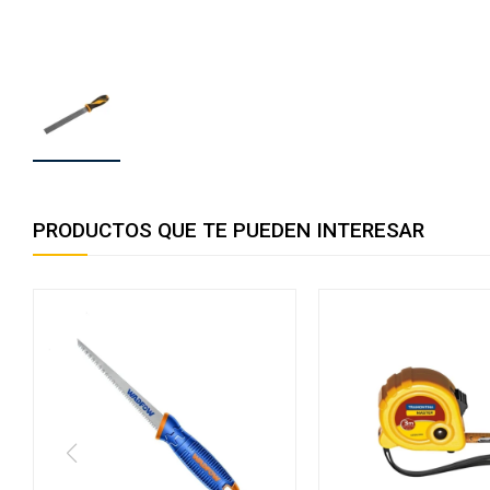
PRODUCTOS QUE TE PUEDEN INTERESAR