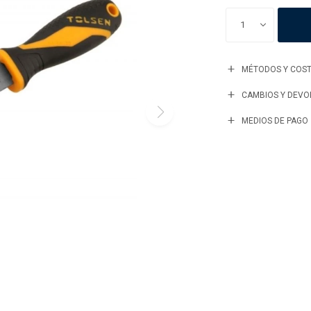
1
MÉTODOS Y COST
CAMBIOS Y DEVO
MEDIOS DE PAGO