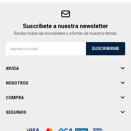
Suscríbete a nuestra newsletter
Recibe todas las novedades y ofertas de nuestra tienda.
SUSCRIBIRME
AYUDA
NOSOTROS
COMPRA
SEGUINOS