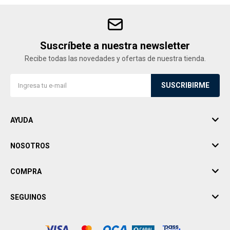
Suscríbete a nuestra newsletter
Recibe todas las novedades y ofertas de nuestra tienda.
SUSCRIBIRME
AYUDA
NOSOTROS
COMPRA
SEGUINOS