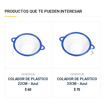
PRODUCTOS QUE TE PUEDEN INTERESAR
GENERICA
GENERICA
COLADOR DE PLASTICO
COLADOR DE PLASTICO
22CM - Azul
33CM - Azul
$
60
$
75